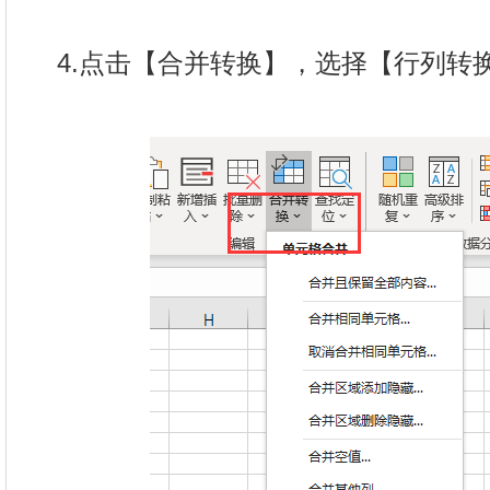
4.点击【合并转换】，选择【行列转