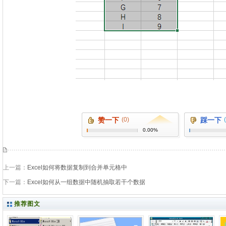
赞一下
(0)
踩一下
0.00%
上一篇：
Excel如何将数据复制到合并单元格中
下一篇：
Excel如何从一组数据中随机抽取若干个数据
推荐图文