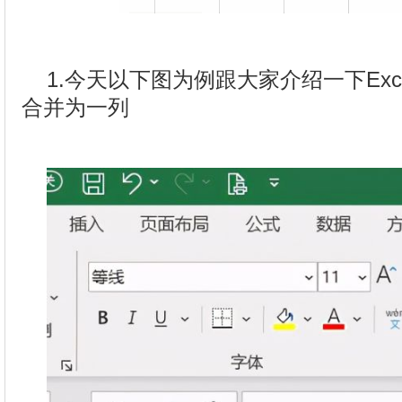
1.今天以下图为例跟大家介绍一下Ex
合并为一列