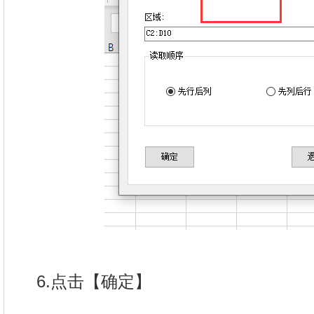
6.点击【确定】