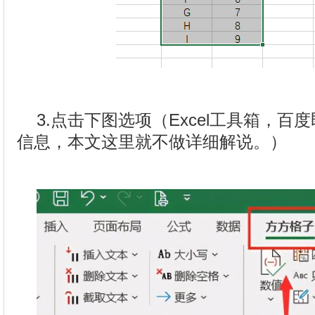
3.点击下图选项（Excel工具箱，
信息，本文这里就不做详细解说。）