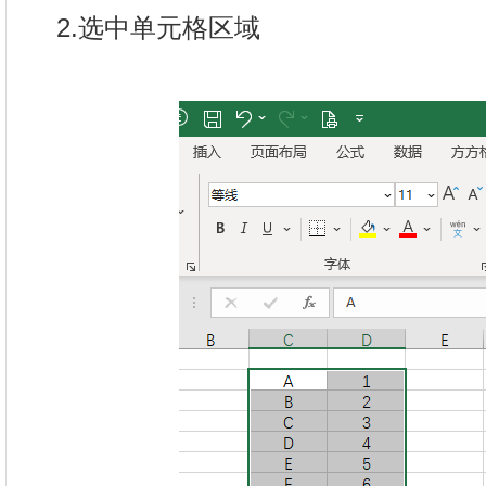
2.选中单元格区域