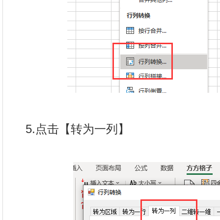
5.点击【转为一列】