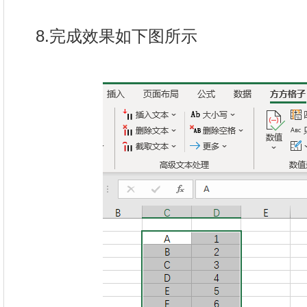
8.完成效果如下图所示