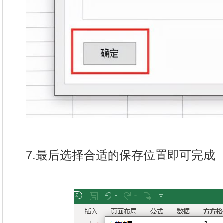
7.最后选择合适的保存位置即可完成