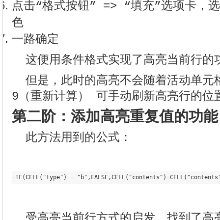
点击“格式按钮” => “填充”选项卡
色
一路确定
这便用条件格式实现了高亮当前行的
但是，此时的高亮不会随着活动单元格
9（重新计算） 可手动刷新高亮行的位
第二阶：添加高亮重复值的功能
此方法用到的公式：
受高亮当前行方式的启发，找到了高