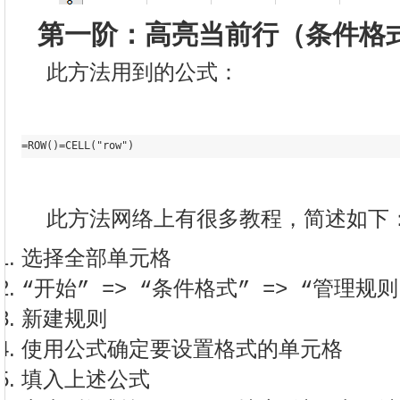
第一阶：高亮当前行（条件格
此方法用到的公式：
=ROW()=CELL("row")
此方法网络上有很多教程，简述如下
选择全部单元格
“开始” => “条件格式” => “管理规则
新建规则
使用公式确定要设置格式的单元格
填入上述公式