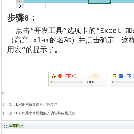
步骤6：
点击“开发工具”选项卡的“Excel 
（高亮.xlam的名称）并点击确定，这
用宏”的提示了。
赞一下
(0)
踩一下
0.00%
上一篇：
Excel vba设置单元格边框
下一篇：
Excel几个常用函数的功能与应用范例
推荐图文