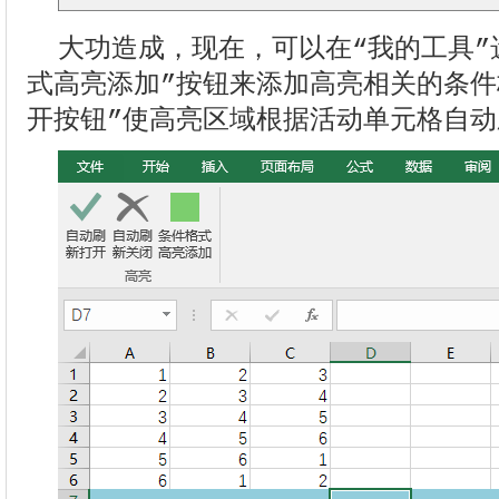
大功造成，现在，可以在“我的工具”
式高亮添加”按钮来添加高亮相关的条件
开按钮”使高亮区域根据活动单元格自动