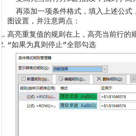
再添加一项条件格式，填入上述公式
图设置，并注意两点：
高亮重复值的规则在上，高亮当前行的
“如果为真则停止”全部勾选