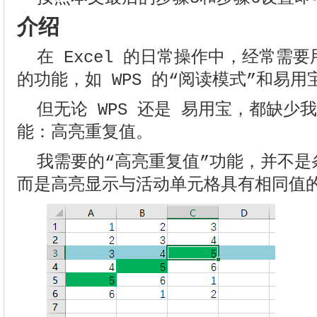
介绍
在 Excel 的日常操作中，经常需
的功能，如 WPS 的“阅读模式”和易用
但无论 WPS 还是 易用宝，都缺少
能：高亮重复值。
我需要的“高亮重复值”功能，并不是
而是高亮显示与活动单元格具有相同值