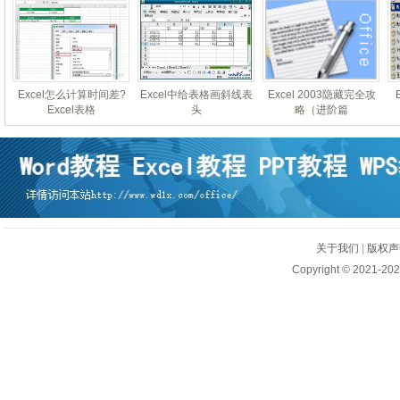
Excel怎么计算时间差?
Excel中给表格画斜线表
Excel 2003隐藏完全攻
Excel表格
头
略（进阶篇
关于我们
|
版权声
Copyright © 2021-202