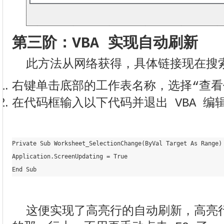
第三阶：VBA 实现自动刷新
此方法从网络获得，具体链接现在搜
右键单击底部的工作表名称，选择“查看
在代码框输入以下代码并退出 VBA 编
Private Sub Worksheet_SelectionChange(ByVal Target As Range)

Application.ScreenUpdating = True

End Sub
这便实现了高亮行的自动刷新，高亮