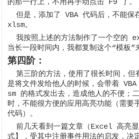
的那一行上，不用再手动点击 F9 了。
但是，添加了 VBA 代码后，不能保存
xlsm。
我按照上述的方法制作了一个空的 ex
当长一段时间内，我都复制这个“模板”来处
第四阶：
第三阶的方法，使用了很长时间，但
是将文件发给他人的时候，会带着 VBA
sm 的格式发出去，造成他人的不便；二是
时，不能很方便的应用高亮功能（需要手
代码）。
前几天看到一篇文章（Excel 高亮
式】，受其中注册事件用法的启发，决定