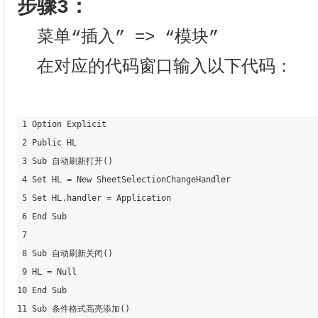
步骤3：
菜单“插入” => “模块”
在对应的代码窗口输入以下代码：
 1 Option Explicit

 2 Public HL

 3 Sub 自动刷新打开()

 4 Set HL = New SheetSelectionChangeHandler

 5 Set HL.handler = Application

 6 End Sub

 7 

 8 Sub 自动刷新关闭()

 9 HL = Null

10 End Sub

11 Sub 条件格式高亮添加()
