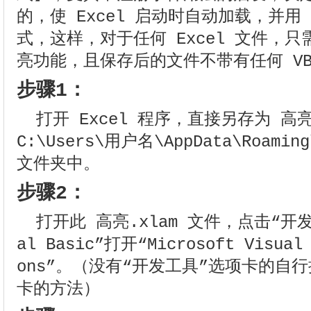
的，使 Excel 启动时自动加载，并用
式，这样，对于任何 Excel 文件，
亮功能，且保存后的文件不带有任何 VB
步骤1：
打开 Excel 程序，直接另存为 高亮
C:\Users\用户名\AppData\Roaming
文件夹中。
步骤2：
打开此 高亮.xlam 文件，点击“开发
al Basic”打开“Microsoft Visual 
ons”。（没有“开发工具”选项卡的自
卡的方法）