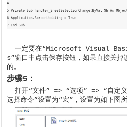
4 

5 Private Sub handler_SheetSelectionChange(ByVal Sh As Object
6 Application.ScreenUpdating = True

7 End Sub
一定要在“Microsoft Visual Basi
s”窗口中点击保存按钮，如果直接关掉
的。
步骤5：
打开“文件” => “选项” => “自
选择命令”设置为“宏”，设置为如下图