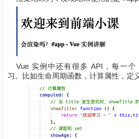
Vue 实例中还有很多 API，每一个
习。比如生命周期函数，计算属性，定