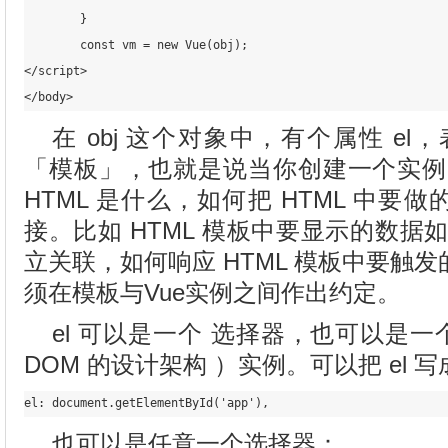
        }

        const vm = new Vue(obj);

</script>

在 obj 这个对象中，有个属性 el，
「模板」，也就是说当你创建一个实例时
HTML 是什么，如何把 HTML 中要做
接。比如 HTML 模板中要显示的数据如
立关联，如何响应 HTML 模板中要触
须在模板与Vue实例之间作出约定。
el 可以是一个 选择器，也可以是一个 H
DOM 的设计架构 ）实例。可以把 el 写
也可以是任意一个选择器：