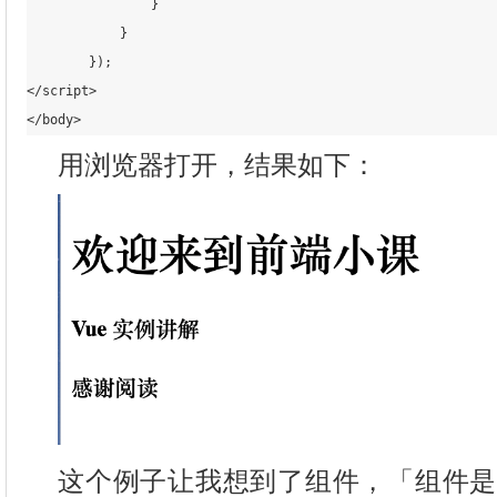
                }

            }

        });

</script>

用浏览器打开，结果如下：
这个例子让我想到了组件，「组件是可