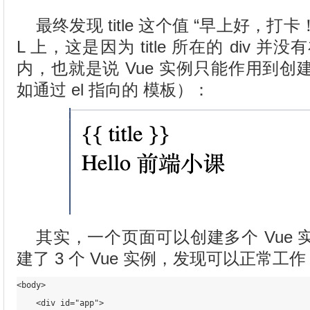
最终发现 title 这个值 “早上好，打
L 上，这是因为 title 所在的 div 并
内，也就是说 Vue 实例只能作用到
如通过 el 指向的 模板）：
其实，一个页面可以创建多个 Vue
建了 3 个 Vue 实例，发现可以正常工作
<body>

    <div id="app">
