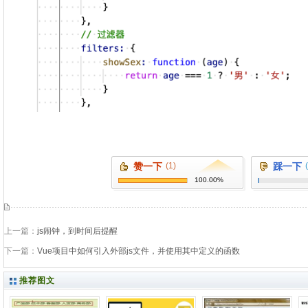
赞一下
(1)
踩一下
100.00%
上一篇：
js闹钟，到时间后提醒
下一篇：
Vue项目中如何引入外部js文件，并使用其中定义的函数
推荐图文