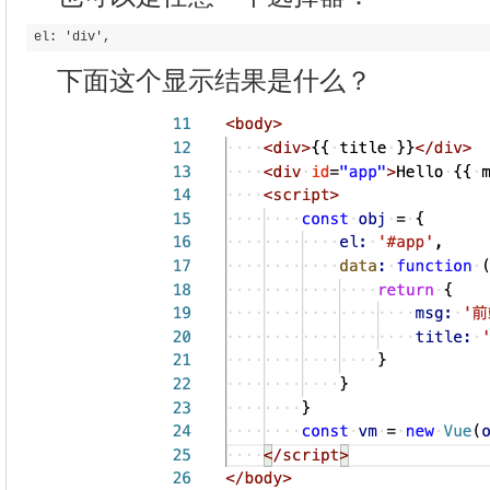
下面这个显示结果是什么？