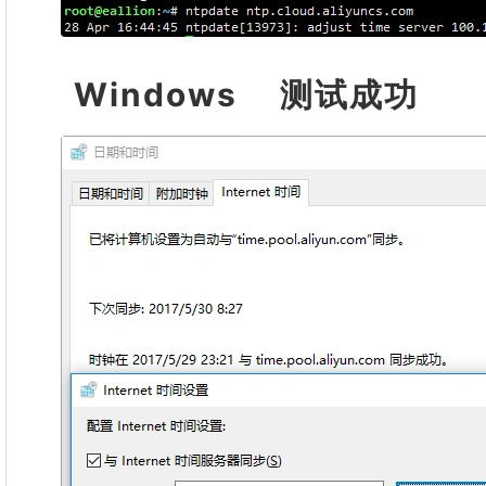
Windows 测试成功