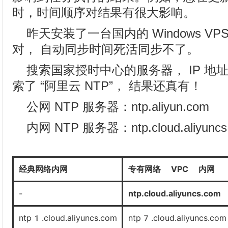
时，时间顺序对结果有很大影响。
昨天安装了一台国内的 Windows V
对， 自动同步时间死活同步不了。
搜索国家授时中心的服务器， IP 地
索了 “阿里云 NTP”， 结果还真有！
公网 NTP 服务器：ntp.aliyun.com
内网 NTP 服务器：ntp.cloud.aliyuncs
经典网络内网
专有网络 VPC 内网
-
ntp.cloud.aliyuncs.com
ntp1.cloud.aliyuncs.com
ntp7.cloud.aliyuncs.com