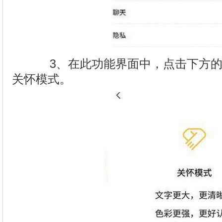
3、在此功能界面中，点击下方的
关怀模式。