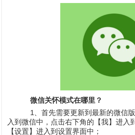
微信关怀模式在哪里？
1、首先需要更新到最新的微信版
入到微信中，点击右下角的【我】进入
【设置】进入到设置界面中；