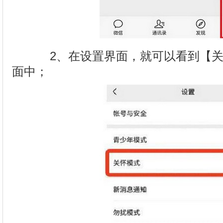
2、在设置界面，就可以看到【关
面中；