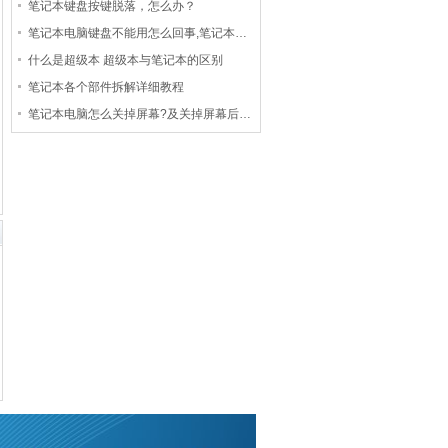
笔记本键盘按键脱落，怎么办？
笔记本电脑键盘不能用怎么回事,笔记本…
什么是超级本 超级本与笔记本的区别
笔记本各个部件拆解详细教程
笔记本电脑怎么关掉屏幕?及关掉屏幕后…