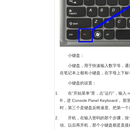
小键盘：
小键盘，用于快速输入数字等，通
在笔记本上都有小键盘，在字母上下标
小键盘的设置：
在“开始菜单”里，点“运行”，输入 r
R，进 Console Panel Key
时，第三个是键盘反映速度。把第一个
开机，在输入密码的那个步骤，按
动。以后再开机，那个小键盘都是直接