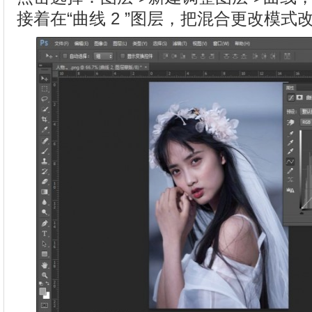
接着在“曲线 2 ”图层，把混合更改模式改