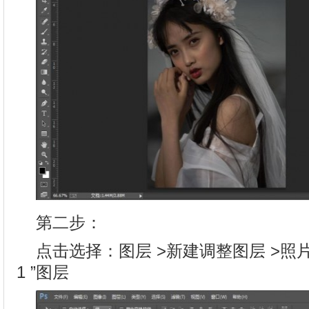
第二步：
点击选择：图层 >新建调整图层 >照
1 ”图层