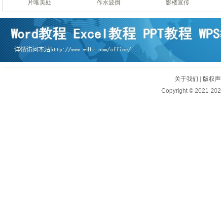
片唯美处
作水波倒
影楼宣传
关于我们
|
版权声
Copyright © 2021-202