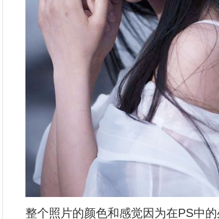
整个照片的颜色和感觉因为在PS中