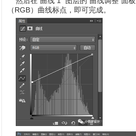
然后在“曲线 1 ”图层的“曲线调整”
（RGB）曲线标点，即可完成。