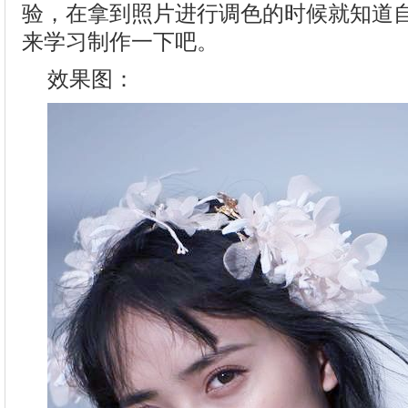
验，在拿到照片进行调色的时候就知道
来学习制作一下吧。
效果图：