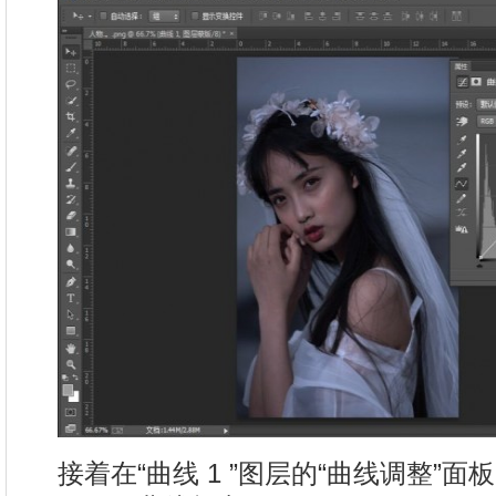
接着在“曲线 1 ”图层的“曲线调整”