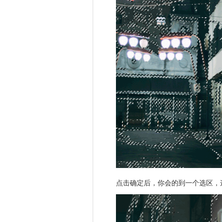
点击确定后，你会的到一个选区，