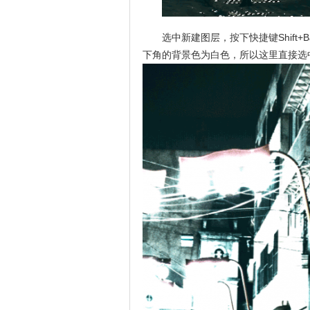
选中新建图层，按下快捷键Shift
下角的背景色为白色，所以这里直接选