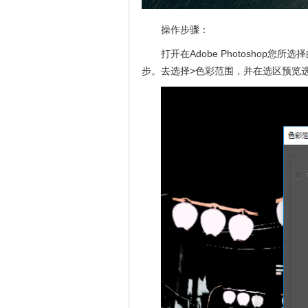
操作步骤：
打开在Adobe Photosho
步。去选择>色彩范围，并在选区预览