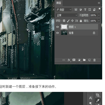
这时新建一个图层，准备接下来的动作。