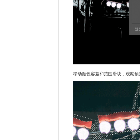
移动颜色容差和范围滑块，观察预