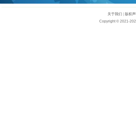
关于我们
|
版权声
Copyright © 2021-202