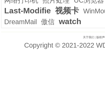
网络打印机
照片处理
UC浏览器
Last-Modifie
视频卡
WinMo
watch
DreamMail
傲信
关于我们
|
版权声
Copyright © 2021-2022 WD