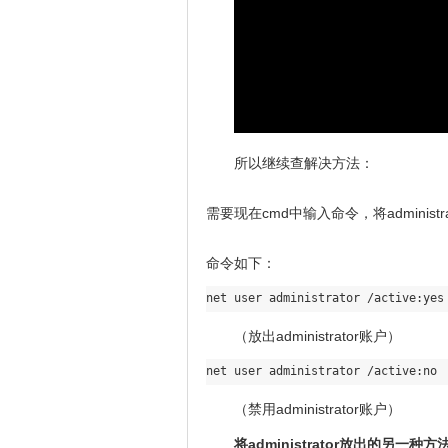
所以继续查解决方法：
需要现在cmd中输入命令，将administr
命令如下：
（放出administrator账户）
（禁用administrator账户）
将administrator放出的另一种方