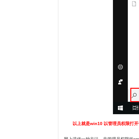
以上就是win10 以管理员权限打