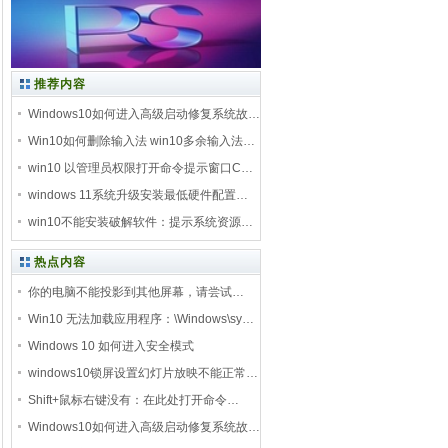
推荐内容
Windows10如何进入高级启动修复系统故…
Win10如何删除输入法 win10多余输入法…
win10 以管理员权限打开命令提示窗口C…
windows 11系统升级安装最低硬件配置…
win10不能安装破解软件：提示系统资源…
热点内容
你的电脑不能投影到其他屏幕，请尝试…
Win10 无法加载应用程序：\Windows\sy…
Windows 10 如何进入安全模式
windows10锁屏设置幻灯片放映不能正常…
Shift+鼠标右键没有：在此处打开命令…
Windows10如何进入高级启动修复系统故…