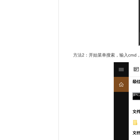
方法2：开始菜单搜索，输入cmd