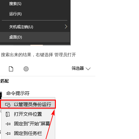
，搜索出来的结果，右键选择 管理员打开