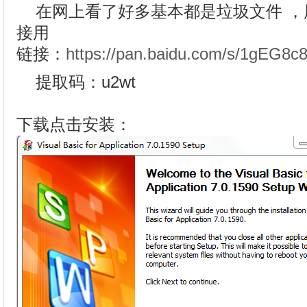
在网上看了好多基本都是垃圾文件 ，用
接用
链接：
https://pan.baidu.com/s/1gEG
提取码：u2wt
下载点击安装：