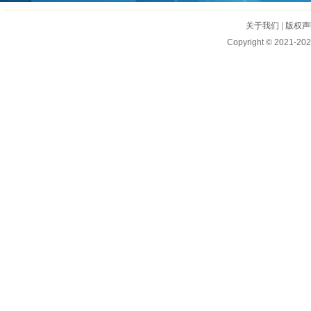
关于我们
|
版权声
Copyright © 2021-202