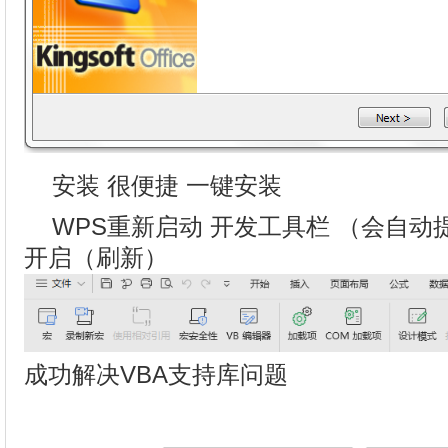
安装 很便捷 一键安装
WPS重新启动 开发工具栏 （会自动
开启（刷新）
成功解决VBA支持库问题